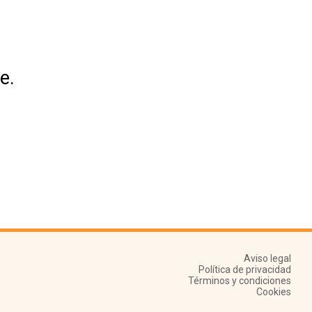
e.
Aviso legal
Política de privacidad
Términos y condiciones
Cookies