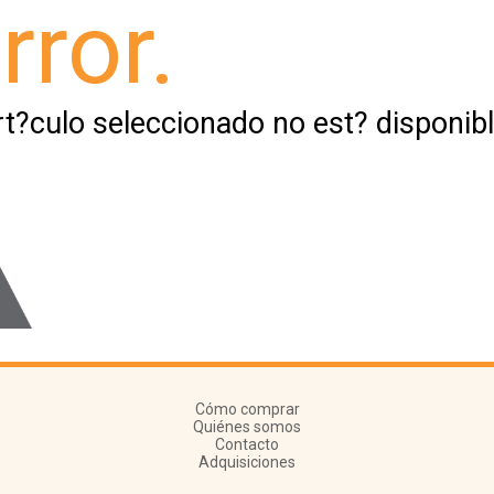
rror.
rt?culo seleccionado no est? disponibl
Cómo comprar
Quiénes somos
Contacto
Adquisiciones