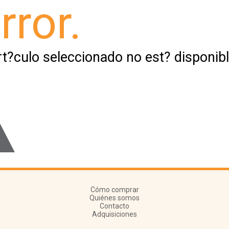
rror.
rt?culo seleccionado no est? disponibl
Cómo comprar
Quiénes somos
Contacto
Adquisiciones