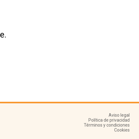
e.
Aviso legal
Política de privacidad
Términos y condiciones
Cookies