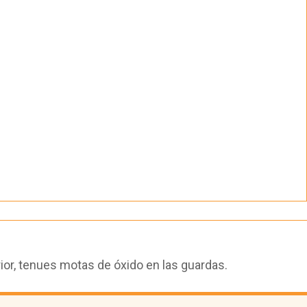
ior, tenues motas de óxido en las guardas.